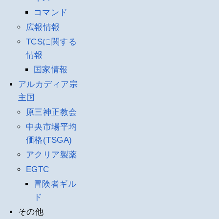
コマンド
広報情報
TCSに関する
情報
国家情報
アルカディア宗
主国
原三神正教会
中央市場平均
価格(TSGA)
アクリア製薬
EGTC
冒険者ギル
ド
その他