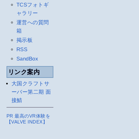
TCSフォトギ
ャラリー
運営への質問
箱
掲示板
RSS
SandBox
リンク案内
大国クラフトサ
ーバー第二期 面
接鯖
PR 最高のVR体験を
【VALVE INDEX】