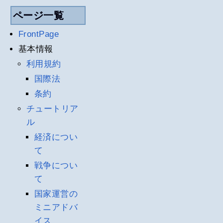
ページ一覧
FrontPage
基本情報
利用規約
国際法
条約
チュートリア
ル
経済につい
て
戦争につい
て
国家運営の
ミニアドバ
イス