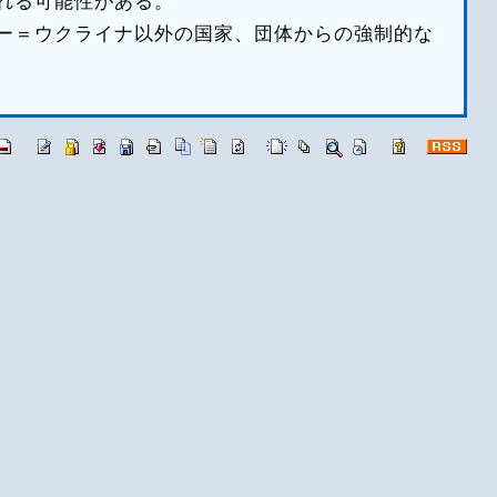
れる可能性がある。
ー＝ウクライナ以外の国家、団体からの強制的な