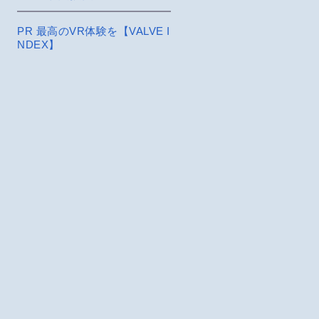
PR 最高のVR体験を【VALVE I
NDEX】